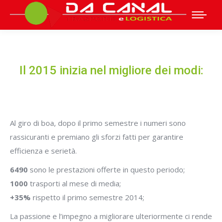
Il 2015 inizia nel migliore dei modi:
Al giro di boa, dopo il primo semestre i numeri sono
rassicuranti e premiano gli sforzi fatti per garantire
efficienza e serietà.
6490
sono le prestazioni offerte in questo periodo;
1000
trasporti al mese di media;
+35%
rispetto il primo semestre 2014;
La passione e l’impegno a migliorare ulteriormente ci rende