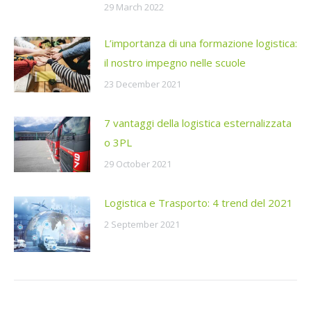
29 March 2022
L’importanza di una formazione logistica:
il nostro impegno nelle scuole
23 December 2021
7 vantaggi della logistica esternalizzata
o 3PL
29 October 2021
Logistica e Trasporto: 4 trend del 2021
2 September 2021