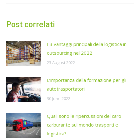
Post correlati
I 3 vantaggi principali della logistica in
outsourcing nel 2022
23 August 2022
L’importanza della formazione per gli
autotrasportatori
30 June 2022
Quali sono le ripercussioni del caro
carburante sul mondo trasporti e
logistica?