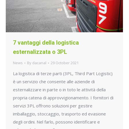
7 vantaggi della logistica
esternalizzata o 3PL
News
By
dacanal
29 October 2021
La logistica di terze parti (3PL, Third Part Logistic)
è un servizio che consente alle aziende di
esternalizzare in parte o in toto le attività della
propria catena di approvvigionamento. I fornitori di
servizi 3PL offrono soluzioni per gestire
imballaggio, stoccaggio, trasporto ed evasione
degli ordini. Nel farlo, possono identificare e