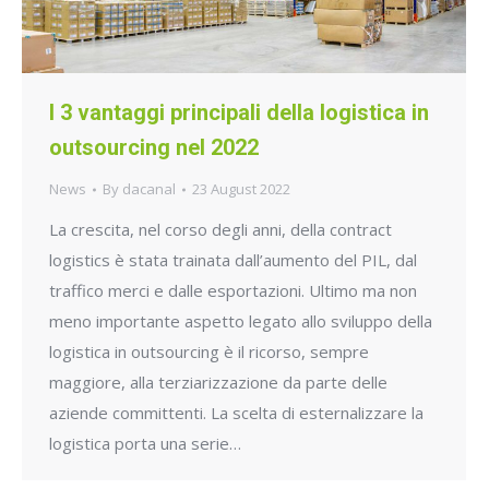
I 3 vantaggi principali della logistica in
outsourcing nel 2022
News
By
dacanal
23 August 2022
La crescita, nel corso degli anni, della contract
logistics è stata trainata dall’aumento del PIL, dal
traffico merci e dalle esportazioni. Ultimo ma non
meno importante aspetto legato allo sviluppo della
logistica in outsourcing è il ricorso, sempre
maggiore, alla terziarizzazione da parte delle
aziende committenti. La scelta di esternalizzare la
logistica porta una serie…