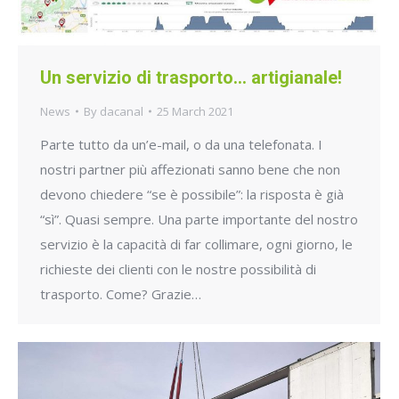
Un servizio di trasporto… artigianale!
News
By
dacanal
25 March 2021
Parte tutto da un’e-mail, o da una telefonata. I
nostri partner più affezionati sanno bene che non
devono chiedere “se è possibile”: la risposta è già
“sì”. Quasi sempre. Una parte importante del nostro
servizio è la capacità di far collimare, ogni giorno, le
richieste dei clienti con le nostre possibilità di
trasporto. Come? Grazie…