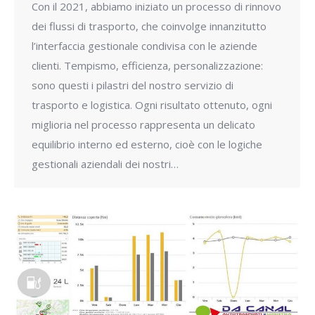
Con il 2021, abbiamo iniziato un processo di rinnovo
dei flussi di trasporto, che coinvolge innanzitutto
l’interfaccia gestionale condivisa con le aziende
clienti. Tempismo, efficienza, personalizzazione:
sono questi i pilastri del nostro servizio di
trasporto e logistica. Ogni risultato ottenuto, ogni
miglioria nel processo rappresenta un delicato
equilibrio interno ed esterno, cioè con le logiche
gestionali aziendali dei nostri…