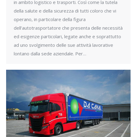
in ambito logistico e trasporti. Così come la tutela
della salute e della sicurezza di tutti coloro che vi
operano, in particolare della figura
dell’autotrasportatore che presenta delle necessità
ed esigenze particolari, legate anche e soprattutto
ad uno svolgimento delle sue attività lavorative
lontano dalla sede aziendale. Per…