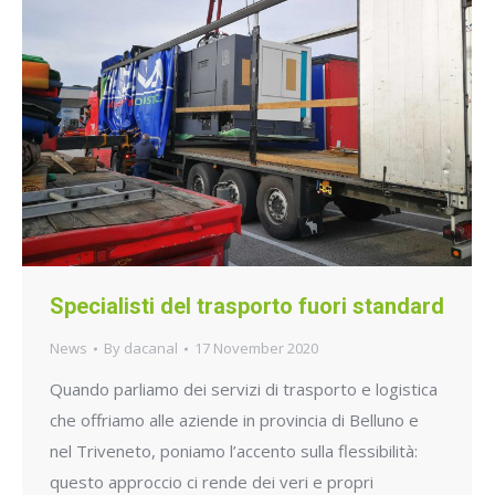
Specialisti del trasporto fuori standard
News
By
dacanal
17 November 2020
Quando parliamo dei servizi di trasporto e logistica
che offriamo alle aziende in provincia di Belluno e
nel Triveneto, poniamo l’accento sulla flessibilità:
questo approccio ci rende dei veri e propri