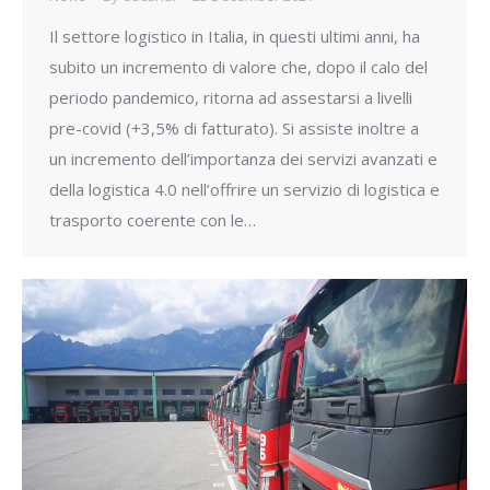
Il settore logistico in Italia, in questi ultimi anni, ha
subito un incremento di valore che, dopo il calo del
periodo pandemico, ritorna ad assestarsi a livelli
pre-covid (+3,5% di fatturato). Si assiste inoltre a
un incremento dell’importanza dei servizi avanzati e
della logistica 4.0 nell’offrire un servizio di logistica e
trasporto coerente con le…