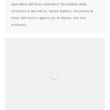
specialisti del fuori standard. Flessibilità della
struttura e dei mezzi, senza dubbio, ma prima di
tutto del nostro approccio al cliente, che non
esitiamo…