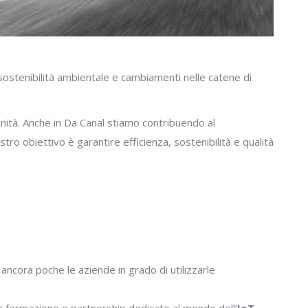
ostenibilità ambientale e cambiamenti nelle catene di
ità. Anche in Da Canal stiamo contribuendo al
stro obiettivo è garantire efficienza, sostenibilità e qualità
ancora poche le aziende in grado di utilizzarle