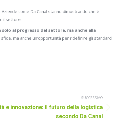
cato. Aziende come Da Canal stanno dimostrando che è
 il settore.
 solo al progresso del settore, ma anche alla
 sfida, ma anche un’opportunità per ridefinire gli standard
SUCCESSIVO
tà e innovazione: il futuro della logistica
secondo Da Canal