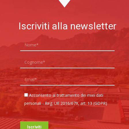
Iscriviti alla newsletter
Acconsento al trattamento dei miei dati
personali - Reg. UE 2016/679, art. 13 (GDPR)