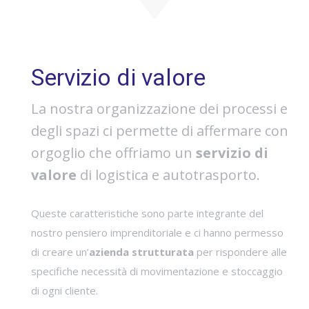
Servizio di valore
La nostra organizzazione dei processi e
degli spazi ci permette di affermare con
orgoglio che offriamo un
servizio di
valore
di logistica e autotrasporto.
Queste caratteristiche sono parte integrante del
nostro pensiero imprenditoriale e ci hanno permesso
di creare un’
azienda strutturata
per rispondere alle
specifiche necessità di movimentazione e stoccaggio
di ogni cliente.