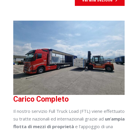
Carico Completo
Il nostro servizio Full Truck Load (FTL) viene effettuato
su tratte nazionali ed internazionali grazie ad
un’ampia
flotta di mezzi di proprietà
e l’appoggio di una