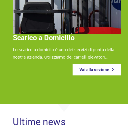
Scarico a Domicilio
Lo scarico a domicilio è uno dei servizi di punta della
nostra azienda. Utilizziamo dei carrelli elevatori…
Vai alla sezione
Ultime news