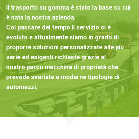
Il trasporto su gomma è stato la base su cui
è nata la nostra azienda.
Col passare del tempo il servizio si è
evoluto e attualmente siamo in grado di
proporre soluzioni personalizzate alle più
varie ed esigenti richieste
grazie al
nostro parco macchine di proprietà che
prevede svariate e moderne tipologie di
automezzi.