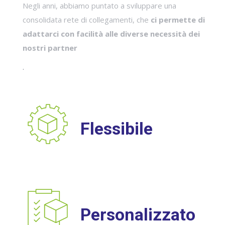
Negli anni, abbiamo puntato a sviluppare una
consolidata rete di collegamenti, che
ci permette di
adattarci con facilità alle diverse necessità dei
nostri partner
.
Flessibile
Personalizzato