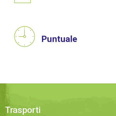
Puntuale
Trasporti