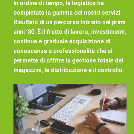
In ordine di tempo, la logistica ha
completato la gamma dei nostri servizi.
Risultato di un percorso iniziato nei primi
anni ’80. È il frutto di lavoro, investimenti,
continua e graduale acquisizione di
conoscenze e professionalità che ci
permette di offrire la
gestione totale dei
magazzini, la distribuzione e il controllo
.