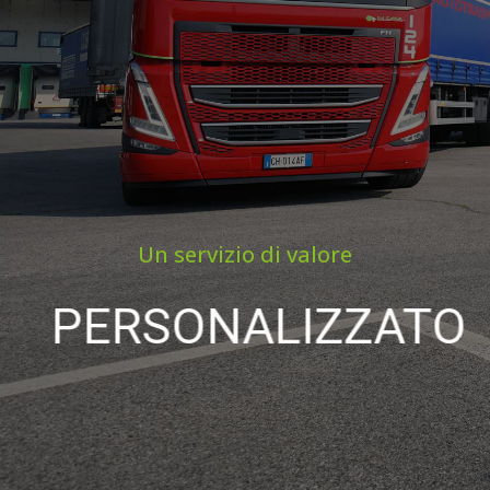
Un servizio di valore