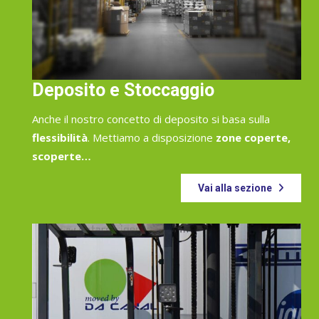
Deposito e Stoccaggio
Anche il nostro concetto di deposito si basa sulla
flessibilità
. Mettiamo a disposizione
zone coperte,
scoperte…
Vai alla sezione