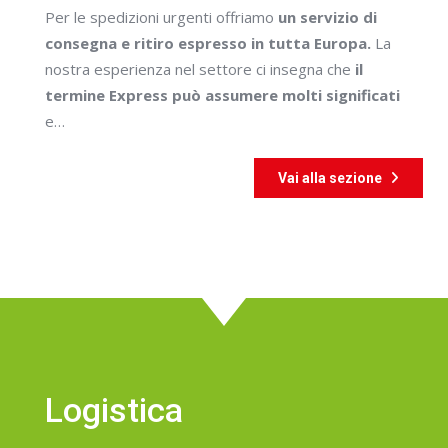
Per le spedizioni urgenti offriamo
un servizio di
consegna e ritiro espresso in tutta Europa.
La
nostra esperienza nel settore ci insegna che
il
termine Express può assumere molti significati
e…
Vai alla sezione
Logistica