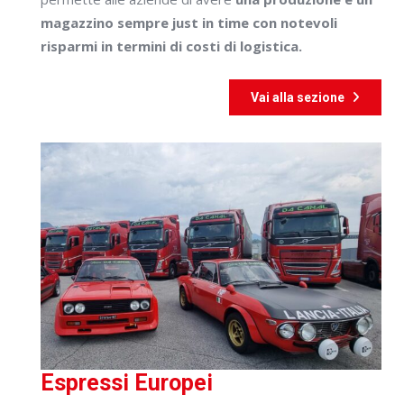
magazzino sempre just in time con notevoli
risparmi in termini di costi di logistica.
Vai alla sezione
Espressi Europei