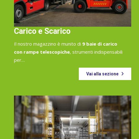
Carico e Scarico
Il nostro magazzino è munito di
9 baie di carico
con rampe telescopiche
, strumenti indispensabili
per…
Vai alla sezione