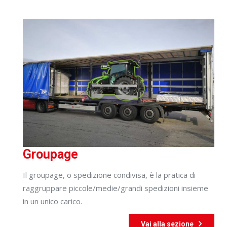
Groupage
Il groupage, o spedizione condivisa, è la pratica di
raggruppare piccole/medie/grandi spedizioni insieme
in un unico carico.
Vai alla sezione