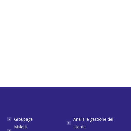
Groupage
Analisi e gestione del
Muletti
cliente