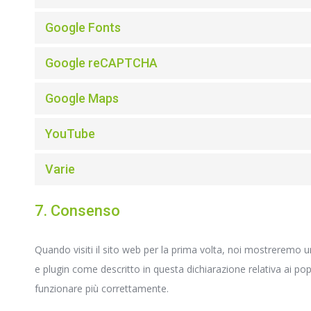
Google Fonts
Google reCAPTCHA
Google Maps
YouTube
Varie
7. Consenso
Quando visiti il sito web per la prima volta, noi mostreremo u
e plugin come descritto in questa dichiarazione relativa ai po
funzionare più correttamente.