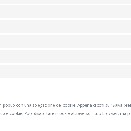
n popup con una spiegazione dei cookie. Appena clicchi su "Salva prefe
pup e cookie. Puoi disabilitare i cookie attraverso il tuo browser, ma 