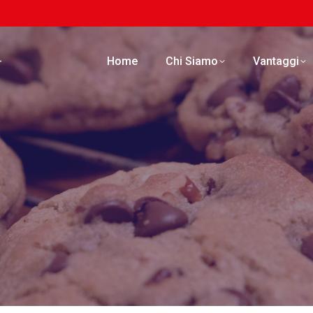
Home
Chi Siamo
Vantaggi