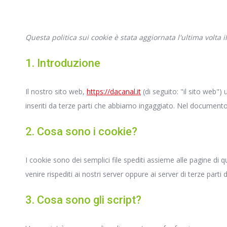
Questa politica sui cookie è stata aggiornata l'ultima volta 
1. Introduzione
Il nostro sito web,
https://dacanal.it
(di seguito: "il sito web")
inseriti da terze parti che abbiamo ingaggiato. Nel documento
2. Cosa sono i cookie?
I cookie sono dei semplici file spediti assieme alle pagine di q
venire rispediti ai nostri server oppure ai server di terze parti 
3. Cosa sono gli script?