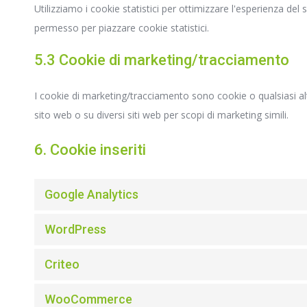
Utilizziamo i cookie statistici per ottimizzare l'esperienza del
permesso per piazzare cookie statistici.
5.3 Cookie di marketing/tracciamento
I cookie di marketing/tracciamento sono cookie o qualsiasi altr
sito web o su diversi siti web per scopi di marketing simili.
6. Cookie inseriti
Google Analytics
WordPress
Criteo
WooCommerce