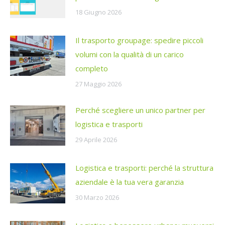
18 Giugno 2026
Il trasporto groupage: spedire piccoli
volumi con la qualità di un carico
completo
27 Maggio 2026
Perché scegliere un unico partner per
logistica e trasporti
29 Aprile 2026
Logistica e trasporti: perché la struttura
aziendale è la tua vera garanzia
30 Marzo 2026