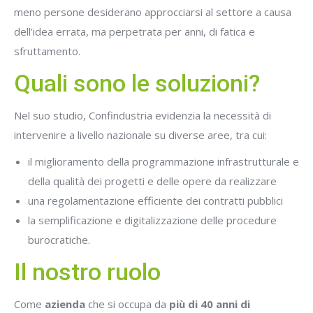
meno persone desiderano approcciarsi al settore a causa
dell’idea errata, ma perpetrata per anni, di fatica e
sfruttamento.
Quali sono le soluzioni?
Nel suo studio, Confindustria evidenzia la necessità di
intervenire a livello nazionale su diverse aree, tra cui:
il miglioramento della programmazione infrastrutturale e
della qualità dei progetti e delle opere da realizzare
una regolamentazione efficiente dei contratti pubblici
la semplificazione e digitalizzazione delle procedure
burocratiche.
Il nostro ruolo
Come
azienda
che si occupa da
più di 40 anni di