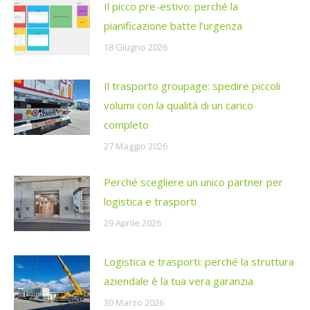
Il picco pre-estivo: perché la
pianificazione batte l’urgenza
18 Giugno 2026
Il trasporto groupage: spedire piccoli
volumi con la qualità di un carico
completo
27 Maggio 2026
Perché scegliere un unico partner per
logistica e trasporti
29 Aprile 2026
Logistica e trasporti: perché la struttura
aziendale è la tua vera garanzia
30 Marzo 2026