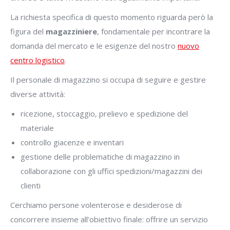
La richiesta specifica di questo momento riguarda però la
figura del
magazziniere
, fondamentale per incontrare la
domanda del mercato e le esigenze del nostro
nuovo
centro logistico
.
Il personale di magazzino si occupa di seguire e gestire
diverse attività:
ricezione, stoccaggio, prelievo e spedizione del
materiale
controllo giacenze e inventari
gestione delle problematiche di magazzino in
collaborazione con gli uffici spedizioni/magazzini dei
clienti
Cerchiamo persone volenterose e desiderose di
concorrere insieme all’obiettivo finale: offrire un servizio