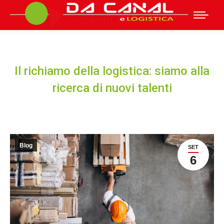
Il richiamo della logistica: siamo alla
ricerca di nuovi talenti
Blog
SET
6