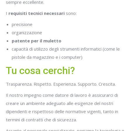
sempre eccellente.
I
requisiti tecnici necessari
sono:
precisione
organizzazione
patente per il muletto
capacità di utilizzo degli strumenti informatici (come le
pistole da magazzino e i computer)
Tu cosa cerchi?
Trasparenza. Rispetto. Esperienza. Supporto. Crescita.
Il nostro impegno come datore di lavoro è assicurarci di
creare un ambiente adeguato alle esigenze del nostri
dipendenti e rispettoso delle normative vigenti, tanto in
termini di contratti che di sicurezza.
Accanto al personale specializzato, poniamo la tecnologia e