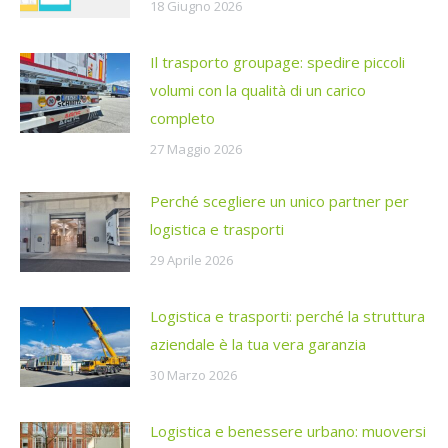
18 Giugno 2026
Il trasporto groupage: spedire piccoli
volumi con la qualità di un carico
completo
27 Maggio 2026
Perché scegliere un unico partner per
logistica e trasporti
29 Aprile 2026
Logistica e trasporti: perché la struttura
aziendale è la tua vera garanzia
30 Marzo 2026
Logistica e benessere urbano: muoversi