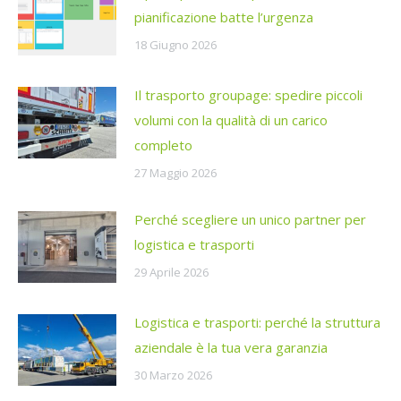
pianificazione batte l’urgenza
18 Giugno 2026
Il trasporto groupage: spedire piccoli
volumi con la qualità di un carico
completo
27 Maggio 2026
Perché scegliere un unico partner per
logistica e trasporti
29 Aprile 2026
Logistica e trasporti: perché la struttura
aziendale è la tua vera garanzia
30 Marzo 2026