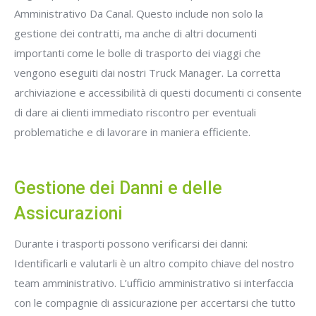
Amministrativo Da Canal. Questo include non solo la
gestione dei contratti, ma anche di altri documenti
importanti come le bolle di trasporto dei viaggi che
vengono eseguiti dai nostri Truck Manager. La corretta
archiviazione e accessibilità di questi documenti ci consente
di dare ai clienti immediato riscontro per eventuali
problematiche e di lavorare in maniera efficiente.
Gestione dei Danni e delle
Assicurazioni
Durante i trasporti possono verificarsi dei danni:
Identificarli e valutarli è un altro compito chiave del nostro
team amministrativo. L’ufficio amministrativo si interfaccia
con le compagnie di assicurazione per accertarsi che tutto