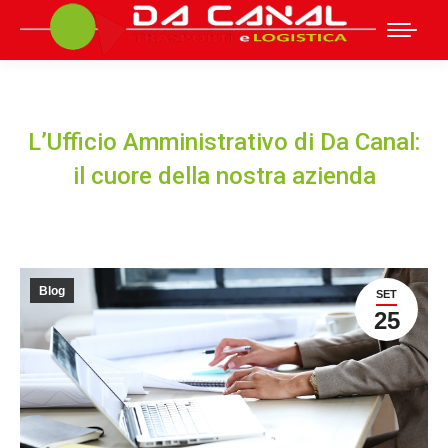
L’Ufficio Amministrativo di Da Canal:
il cuore della nostra azienda
Blog
SET
25