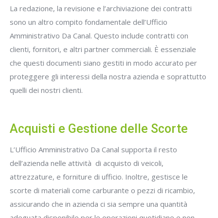
La redazione, la revisione e l’archiviazione dei contratti
sono un altro compito fondamentale dell’Ufficio
Amministrativo Da Canal. Questo include contratti con
clienti, fornitori, e altri partner commerciali. È essenziale
che questi documenti siano gestiti in modo accurato per
proteggere gli interessi della nostra azienda e soprattutto
quelli dei nostri clienti.
Acquisti e Gestione delle Scorte
L’Ufficio Amministrativo Da Canal supporta il resto
dell’azienda nelle attività di acquisto di veicoli,
attrezzature, e forniture di ufficio. Inoltre, gestisce le
scorte di materiali come carburante o pezzi di ricambio,
assicurando che in azienda ci sia sempre una quantità
adeguata disponibile per le operazioni quotidiane e non,