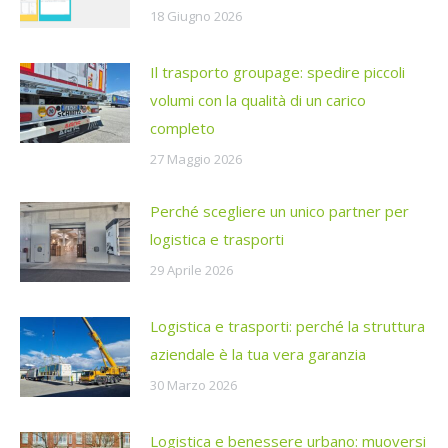
18 Giugno 2026
Il trasporto groupage: spedire piccoli
volumi con la qualità di un carico
completo
27 Maggio 2026
Perché scegliere un unico partner per
logistica e trasporti
29 Aprile 2026
Logistica e trasporti: perché la struttura
aziendale è la tua vera garanzia
30 Marzo 2026
Logistica e benessere urbano: muoversi