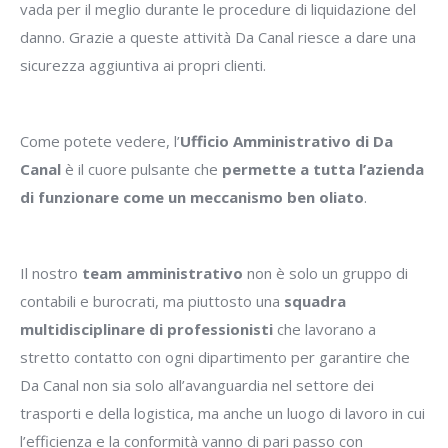
vada per il meglio durante le procedure di liquidazione del
danno. Grazie a queste attività Da Canal riesce a dare una
sicurezza aggiuntiva ai propri clienti.
Come potete vedere, l’
Ufficio Amministrativo di Da
Canal
è il cuore pulsante che
permette a tutta l’azienda
di funzionare come un meccanismo ben oliato
.
Il nostro
team amministrativo
non è solo un gruppo di
contabili e burocrati, ma piuttosto una
squadra
multidisciplinare di professionisti
che lavorano a
stretto contatto con ogni dipartimento per garantire che
Da Canal non sia solo all’avanguardia nel settore dei
trasporti e della logistica, ma anche un luogo di lavoro in cui
l’efficienza e la conformità vanno di pari passo con