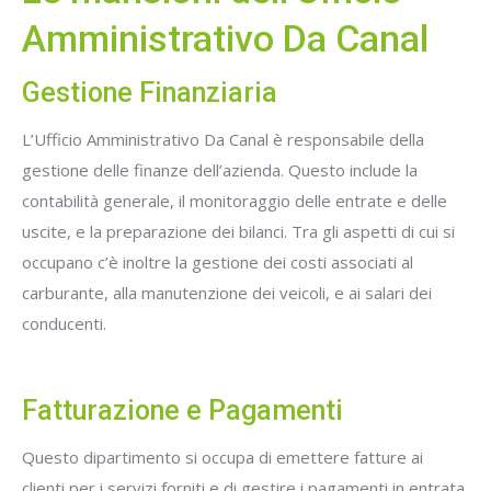
Amministrativo Da Canal
Gestione Finanziaria
L’Ufficio Amministrativo Da Canal è responsabile della
gestione delle finanze dell’azienda. Questo include la
contabilità generale, il monitoraggio delle entrate e delle
uscite, e la preparazione dei bilanci. Tra gli aspetti di cui si
occupano c’è inoltre la gestione dei costi associati al
carburante, alla manutenzione dei veicoli, e ai salari dei
conducenti.
Fatturazione e Pagamenti
Questo dipartimento si occupa di emettere fatture ai
clienti per i servizi forniti e di gestire i pagamenti in entrata.