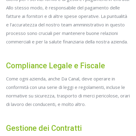
Allo stesso modo, è responsabile del pagamento delle
fatture ai fornitori e di altre spese operative. La puntualità
e l’accuratezza del nostro team amministrativo in questo
processo sono cruciali per mantenere buone relazioni
commerciali e per la salute finanziaria della nostra azienda.
Compliance Legale e Fiscale
Come ogni azienda, anche Da Canal, deve operare in
conformità con una serie di leggi e regolamenti, incluse le
normative su sicurezza, trasporto di merci pericolose, orari
di lavoro dei conducenti, e molto altro.
Gestione dei Contratti