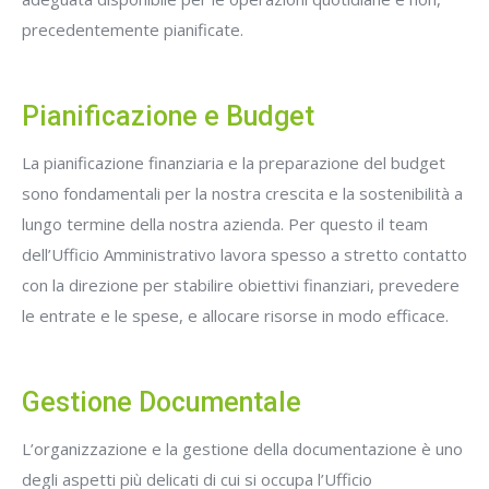
precedentemente pianificate.
Pianificazione e Budget
La pianificazione finanziaria e la preparazione del budget
sono fondamentali per la nostra crescita e la sostenibilità a
lungo termine della nostra azienda. Per questo il team
dell’Ufficio Amministrativo lavora spesso a stretto contatto
con la direzione per stabilire obiettivi finanziari, prevedere
le entrate e le spese, e allocare risorse in modo efficace.
Gestione Documentale
L’organizzazione e la gestione della documentazione è uno
degli aspetti più delicati di cui si occupa l’Ufficio