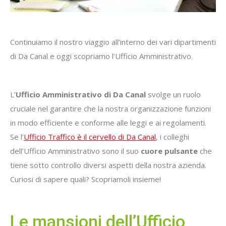
Continuiamo il nostro viaggio all’interno dei vari dipartimenti
di Da Canal e oggi scopriamo l’Ufficio Amministrativo.
L’
Ufficio Amministrativo di Da Canal
svolge un ruolo
cruciale nel garantire che la nostra organizzazione funzioni
in modo efficiente e conforme alle leggi e ai regolamenti.
Se l’
Ufficio Traffico è il cervello di Da Canal
, i colleghi
dell’Ufficio Amministrativo sono il suo
cuore pulsante
che
tiene sotto controllo diversi aspetti della nostra azienda.
Curiosi di sapere quali? Scopriamoli insieme!
Le mansioni dell’Ufficio