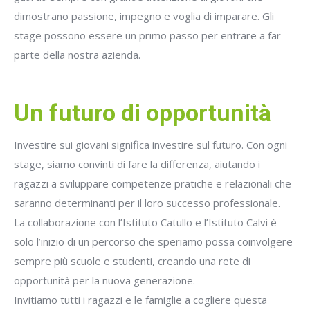
dimostrano passione, impegno e voglia di imparare. Gli
stage possono essere un primo passo per entrare a far
parte della nostra azienda.
Un futuro di opportunità
Investire sui giovani significa investire sul futuro. Con ogni
stage, siamo convinti di fare la differenza, aiutando i
ragazzi a sviluppare competenze pratiche e relazionali che
saranno determinanti per il loro successo professionale.
La collaborazione con l’Istituto Catullo e l’Istituto Calvi è
solo l’inizio di un percorso che speriamo possa coinvolgere
sempre più scuole e studenti, creando una rete di
opportunità per la nuova generazione.
Invitiamo tutti i ragazzi e le famiglie a cogliere questa