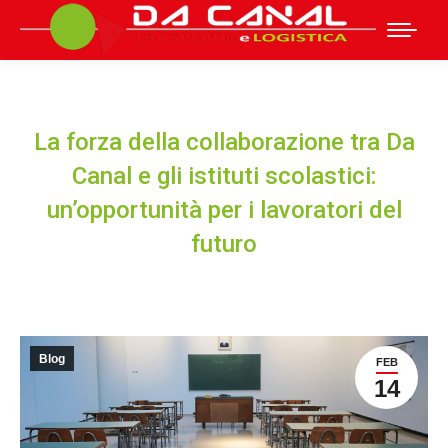
La forza della collaborazione tra Da
Canal e gli istituti scolastici:
un’opportunità per i lavoratori del
futuro
Blog
FEB
14