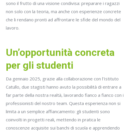
sono il frutto di una visione condivisa: preparare i ragazzi
non solo con la teoria, ma anche con esperienze concrete
che li rendano pronti ad affrontare le sfide del mondo del
lavoro.
Un’opportunità concreta
per gli studenti
Da gennaio 2025, grazie alla collaborazione con l’Istituto
Catullo, due stagisti hanno avuto la possibilità di entrare a
far parte della nostra realtà, lavorando fianco a fianco con i
professionisti del nostro team. Questa esperienza non si
limita a un semplice affiancamento: gli studenti sono
coinvolti in progetti reali, mettendo in pratica le
conoscenze acquisite sui banchi di scuola e apprendendo