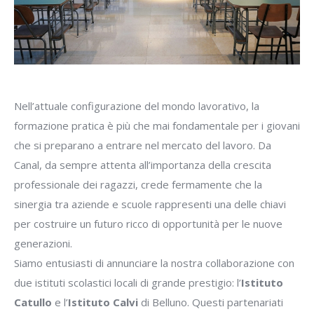
Nell’attuale configurazione del mondo lavorativo, la
formazione pratica è più che mai fondamentale per i giovani
che si preparano a entrare nel mercato del lavoro. Da
Canal, da sempre attenta all’importanza della crescita
professionale dei ragazzi, crede fermamente che la
sinergia tra aziende e scuole rappresenti una delle chiavi
per costruire un futuro ricco di opportunità per le nuove
generazioni.
Siamo entusiasti di annunciare la nostra collaborazione con
due istituti scolastici locali di grande prestigio: l’
Istituto
Catullo
e l’
Istituto Calvi
di Belluno. Questi partenariati