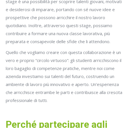
stage è una possibilità per scoprire talenti giovani, motivati
e desiderosi di imparare, portando con sé nuove idee e
prospettive che possono arricchire il nostro lavoro
quotidiano. Inoltre, attraverso questi stage, possiamo
contribuire a formare una nuova classe lavorativa, più
preparata e consapevole delle sfide che li attendono.
Quello che vogliamo creare con questa collaborazione è un
vero e proprio “circolo virtuoso”: gli studenti arricchiscono il
loro bagaglio di competenze pratiche, mentre noi come
azienda investiamo sui talenti del futuro, costruendo un
ambiente di lavoro più innovativo e aperto. Un’esperienza
che arricchisce entrambe le parti e contribuisce alla crescita
professionale di tutti.
Perché partecipare agli