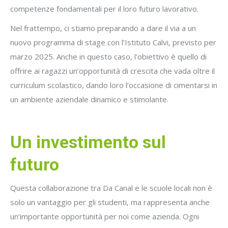
competenze fondamentali per il loro futuro lavorativo.
Nel frattempo, ci stiamo preparando a dare il via a un
nuovo programma di stage con l’Istituto Calvi, previsto per
marzo 2025. Anche in questo caso, l’obiettivo è quello di
offrire ai ragazzi un’opportunità di crescita che vada oltre il
curriculum scolastico, dando loro l’occasione di cimentarsi in
un ambiente aziendale dinamico e stimolante.
Un investimento sul
futuro
Questa collaborazione tra Da Canal e le scuole locali non è
solo un vantaggio per gli studenti, ma rappresenta anche
un’importante opportunità per noi come azienda. Ogni