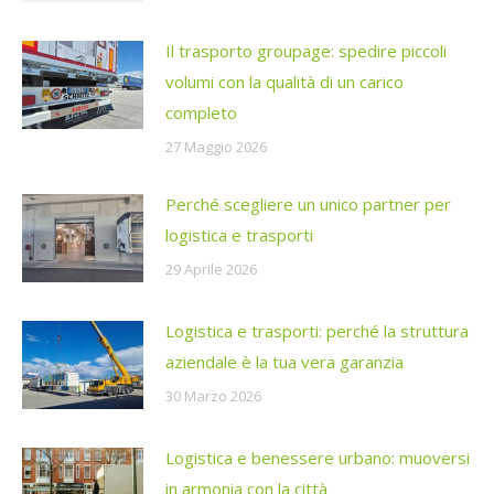
Il trasporto groupage: spedire piccoli
volumi con la qualità di un carico
completo
27 Maggio 2026
Perché scegliere un unico partner per
logistica e trasporti
29 Aprile 2026
Logistica e trasporti: perché la struttura
aziendale è la tua vera garanzia
30 Marzo 2026
Logistica e benessere urbano: muoversi
in armonia con la città