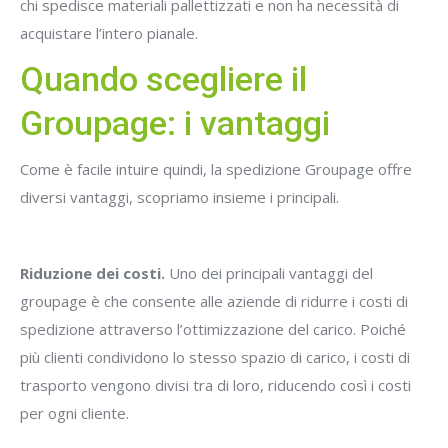
chi spedisce materiali pallettizzati e non ha necessità di
acquistare l’intero pianale.
Quando scegliere il
Groupage: i vantaggi
Come è facile intuire quindi, la spedizione Groupage offre
diversi vantaggi, scopriamo insieme i principali.
Riduzione dei costi.
Uno dei principali vantaggi del
groupage è che consente alle aziende di ridurre i costi di
spedizione attraverso l’ottimizzazione del carico. Poiché
più clienti condividono lo stesso spazio di carico, i costi di
trasporto vengono divisi tra di loro, riducendo così i costi
per ogni cliente.