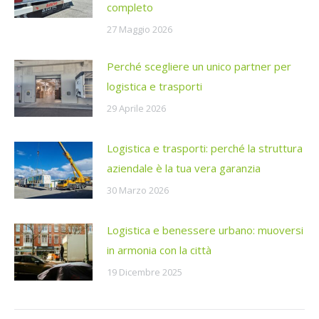
completo
27 Maggio 2026
Perché scegliere un unico partner per
logistica e trasporti
29 Aprile 2026
Logistica e trasporti: perché la struttura
aziendale è la tua vera garanzia
30 Marzo 2026
Logistica e benessere urbano: muoversi
in armonia con la città
19 Dicembre 2025