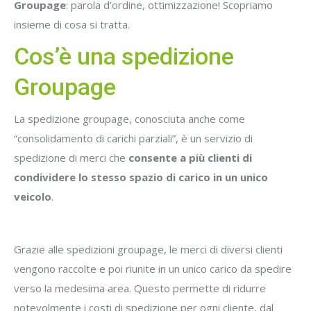
Groupage
: parola d’ordine, ottimizzazione! Scopriamo
insieme di cosa si tratta.
Cos’è una spedizione
Groupage
La spedizione groupage, conosciuta anche come
“consolidamento di carichi parziali”, è un servizio di
spedizione di merci che
consente a più clienti di
condividere lo stesso spazio di carico in un unico
veicolo
.
Grazie alle spedizioni groupage, le merci di diversi clienti
vengono raccolte e poi riunite in un unico carico da spedire
verso la medesima area. Questo permette di ridurre
notevolmente i costi di spedizione per ogni cliente, dal