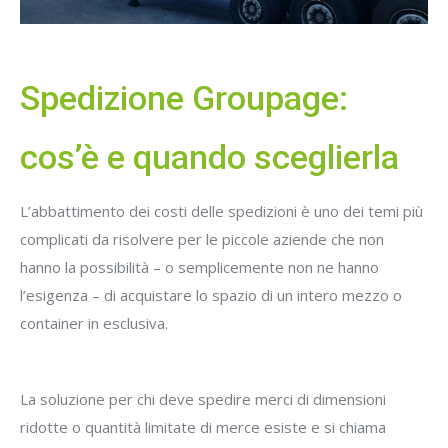
Spedizione Groupage:
cos’è e quando sceglierla
L’abbattimento dei costi delle spedizioni è uno dei temi più
complicati da risolvere per le piccole aziende che non
hanno la possibilità – o semplicemente non ne hanno
l’esigenza – di acquistare lo spazio di un intero mezzo o
container in esclusiva.
La soluzione per chi deve spedire merci di dimensioni
ridotte o quantità limitate di merce esiste e si chiama