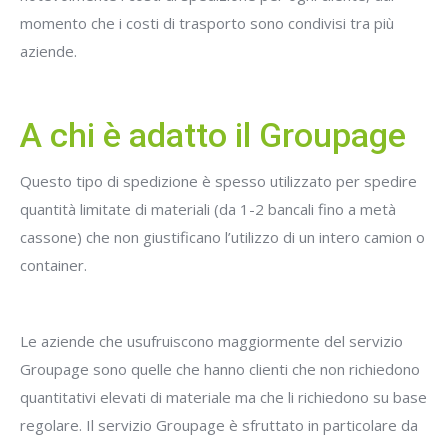
momento che i costi di trasporto sono condivisi tra più
aziende.
A chi è adatto il Groupage
Questo tipo di spedizione è spesso utilizzato per spedire
quantità limitate di materiali (da 1-2 bancali fino a metà
cassone) che non giustificano l’utilizzo di un intero camion o
container.
Le aziende che usufruiscono maggiormente del servizio
Groupage sono quelle che hanno clienti che non richiedono
quantitativi elevati di materiale ma che li richiedono su base
regolare. Il servizio Groupage è sfruttato in particolare da