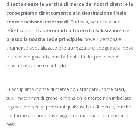
direttamente le partite di merce dai nostri clienti e le
consegniamo direttamente alla destinazione finale
senza trasbordi intermedi
. Tuttavia, se necessario,
effettuiamo i
trasferimenti intermedi esclusivamente
presso la nostra sede principale
, dove il personale
altamente specializzato e le attrezzature adeguate al peso
e al volume garantiscono l’affidabilità del processo di
movimentazione e controllo.
Ci occupiamo inoltre di merce non standard, come fasci,
tubi, macchinari di grandi dimensioni e merce non imballata,
e gestiamo senza problemi qualsiasi tipo di merce, purché
conforme alle normative vigenti in materia di dimensioni e
pesi.