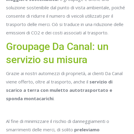
soluzione sostenibile dal punto di vista ambientale, poiché
consente di ridurre il numero di veicoli utilizzati per il
trasporto delle merci. Ciò si traduce in una riduzione delle
emissioni di CO2 e dei costi associati al trasporto.
Groupage Da Canal: un
servizio su misura
Grazie ai nostri automezzi di proprietà, ai clienti Da Canal
viene offerto, oltre al trasporto, anche il
servizio di
scarico a terra con muletto autotrasportato e
sponda montacarichi
.
Al fine di minimizzare il rischio di danneggiamenti o
smarrimenti delle merci, di solito
preleviamo