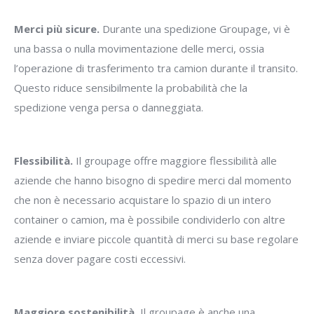
Merci più sicure.
Durante una spedizione Groupage, vi è
una bassa o nulla movimentazione delle merci, ossia
l’operazione di trasferimento tra camion durante il transito.
Questo riduce sensibilmente la probabilità che la
spedizione venga persa o danneggiata.
Flessibilità.
Il groupage offre maggiore flessibilità alle
aziende che hanno bisogno di spedire merci dal momento
che non è necessario acquistare lo spazio di un intero
container o camion, ma è possibile condividerlo con altre
aziende e inviare piccole quantità di merci su base regolare
senza dover pagare costi eccessivi.
Maggiore sostenibilità.
Il groupage è anche una